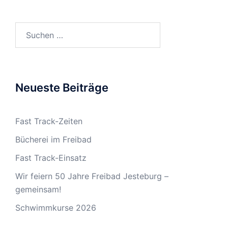
Neueste Beiträge
Fast Track-Zeiten
Bücherei im Freibad
Fast Track-Einsatz
Wir feiern 50 Jahre Freibad Jesteburg –
gemeinsam!
Schwimmkurse 2026