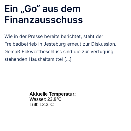
Ein „Go“ aus dem
Finanzausschuss
Wie in der Presse bereits berichtet, steht der
Freibadbetrieb in Jesteburg erneut zur Diskussion.
Gemäß Eckwertbeschluss sind die zur Verfügung
stehenden Haushaltsmittel […]