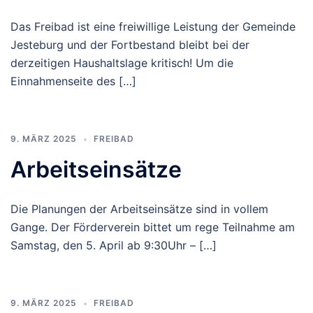
Das Freibad ist eine freiwillige Leistung der Gemeinde
Jesteburg und der Fortbestand bleibt bei der
derzeitigen Haushaltslage kritisch! Um die
Einnahmenseite des […]
9. MÄRZ 2025
FREIBAD
Arbeitseinsätze
Die Planungen der Arbeitseinsätze sind in vollem
Gange. Der Förderverein bittet um rege Teilnahme am
Samstag, den 5. April ab 9:30Uhr – […]
9. MÄRZ 2025
FREIBAD