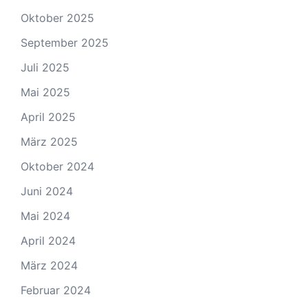
Oktober 2025
September 2025
Juli 2025
Mai 2025
April 2025
März 2025
Oktober 2024
Juni 2024
Mai 2024
April 2024
März 2024
Februar 2024