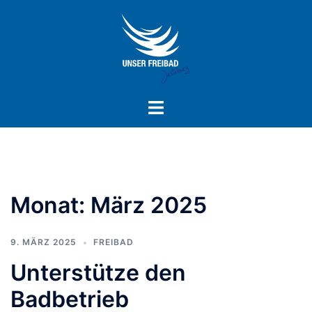
Monat:
März 2025
9. MÄRZ 2025
FREIBAD
Unterstütze den
Badbetrieb