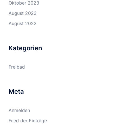
Oktober 2023
August 2023
August 2022
Kategorien
Freibad
Meta
Anmelden
Feed der Einträge