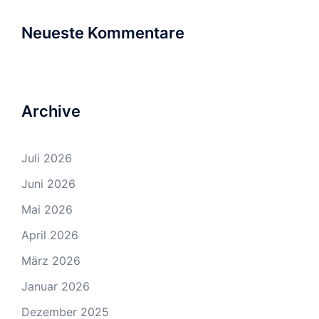
Neueste Kommentare
Archive
Juli 2026
Juni 2026
Mai 2026
April 2026
März 2026
Januar 2026
Dezember 2025