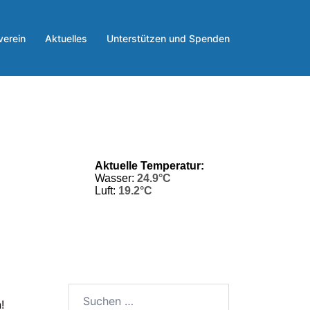
verein
Aktuelles
Unterstützen und Spenden
!