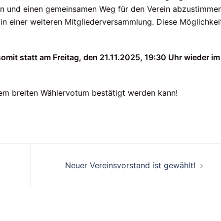
en und einen gemeinsamen Weg für den Verein abzustimmen
in einer weiteren Mitgliederversammlung. Diese Möglichkei
omit statt am Freitag, den 21.11.2025, 19:30 Uhr wieder im
nem breiten Wählervotum bestätigt werden kann!
Neuer Vereinsvorstand ist gewählt!