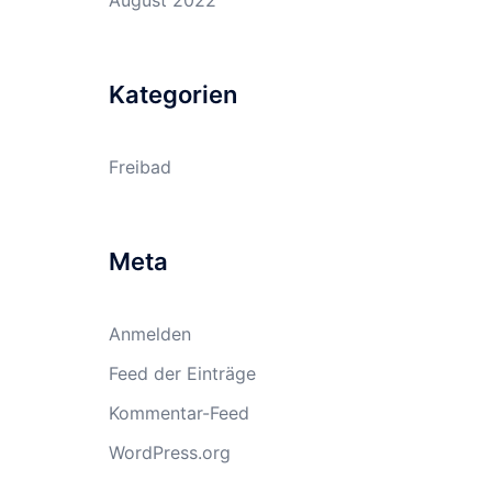
August 2022
Kategorien
Freibad
Meta
Anmelden
Feed der Einträge
Kommentar-Feed
WordPress.org