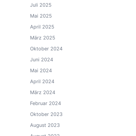
Juli 2025
Mai 2025
April 2025
März 2025
Oktober 2024
Juni 2024
Mai 2024
April 2024
März 2024
Februar 2024
Oktober 2023
August 2023