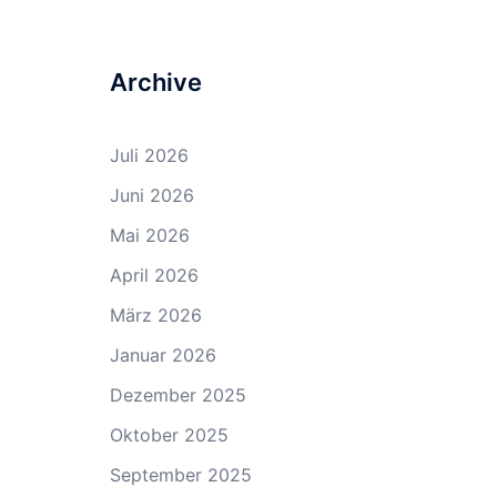
Archive
Juli 2026
Juni 2026
Mai 2026
April 2026
März 2026
Januar 2026
Dezember 2025
Oktober 2025
September 2025