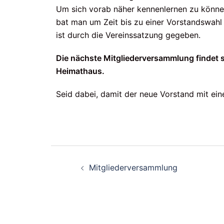
Um sich vorab näher kennenlernen zu könn
bat man um Zeit bis zu einer Vorstandswahl 
ist durch die Vereinssatzung gegeben.
Die nächste Mitgliederversammlung findet s
Heimathaus.
Seid dabei, damit der neue Vorstand mit ei
Mitgliederversammlung