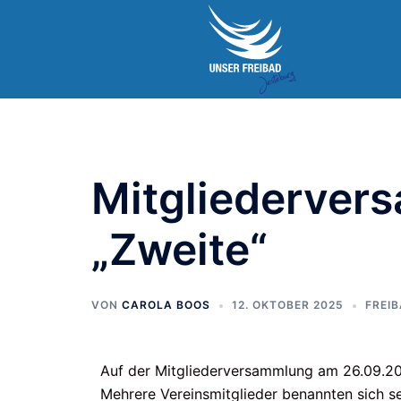
Mitgliederver
„Zweite“
VON
CAROLA BOOS
12. OKTOBER 2025
FREI
Auf der Mitgliederversammlung am 26.09.20
Mehrere Vereinsmitglieder benannten sich se