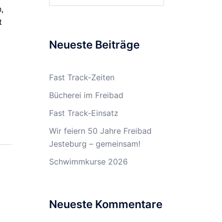
,
t
Neueste Beiträge
Fast Track-Zeiten
Bücherei im Freibad
Fast Track-Einsatz
Wir feiern 50 Jahre Freibad
Jesteburg – gemeinsam!
Schwimmkurse 2026
Neueste Kommentare