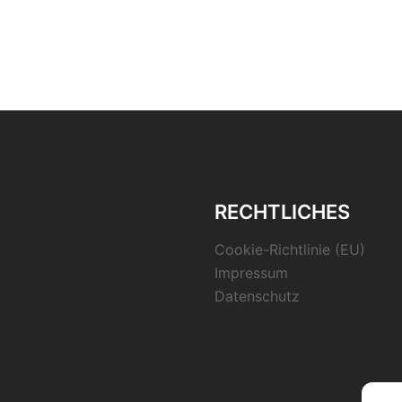
RECHTLICHES
Cookie-Richtlinie (EU)
Impressum
Datenschutz